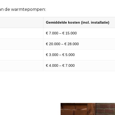
van de warmtepompen:
Gemiddelde kosten (incl. installatie)
€ 7.000 – € 15.000
€ 20.000 – € 28.000
€ 3.000 – € 5.000
€ 4.000 – € 7.000