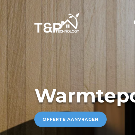
Warmtepo
OFFERTE AANVRAGEN