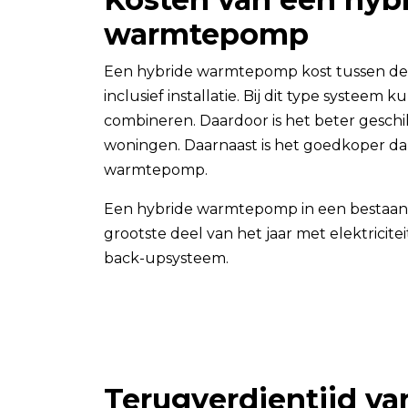
warmtepomp
Een hybride warmtepomp kost tussen de 
inclusief installatie. Bij dit type systeem ku
combineren. Daardoor is het beter gesch
woningen. Daarnaast is het goedkoper dan
warmtepomp.
Een hybride warmtepomp in een bestaa
grootste deel van het jaar met elektricitei
back-upsysteem.
Terugverdientijd 