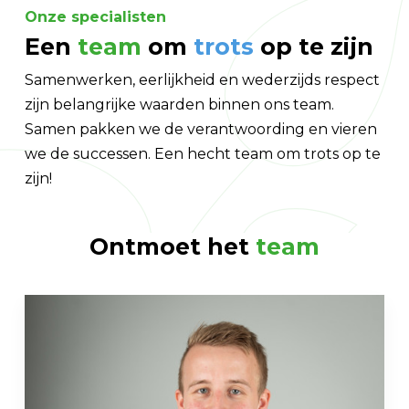
Onze specialisten
Een
team
om
trots
op te zijn
Samenwerken, eerlijkheid en wederzijds respect
zijn belangrijke waarden binnen ons team.
Samen pakken we de verantwoording en vieren
we de successen. Een hecht team om trots op te
zijn!
Ontmoet het
team