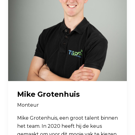
Mike Grotenhuis
Monteur
Mike Grotenhuis, een groot talent binnen
het team. In 2020 heeft hij de keus
gemaakt om voor dit mooie vak te kiezen,