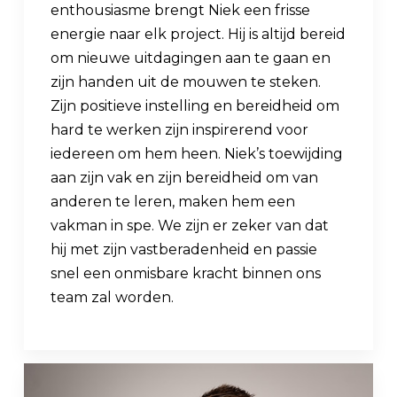
enthousiasme brengt Niek een frisse
energie naar elk project. Hij is altijd bereid
om nieuwe uitdagingen aan te gaan en
zijn handen uit de mouwen te steken.
Zijn positieve instelling en bereidheid om
hard te werken zijn inspirerend voor
iedereen om hem heen. Niek’s toewijding
aan zijn vak en zijn bereidheid om van
anderen te leren, maken hem een
vakman in spe. We zijn er zeker van dat
hij met zijn vastberadenheid en passie
snel een onmisbare kracht binnen ons
team zal worden.