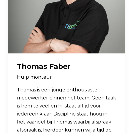
Thomas Faber
Hulp monteur
Thomas is een jonge enthousiaste
medewerker binnen het team. Geen taak
is hem te veel en hij staat altijd voor
iedereen klaar. Discipline staat hoog in
het vaandel bij Thomas waarbij afspraak
afspraak is, hierdoor kunnen wij altijd op