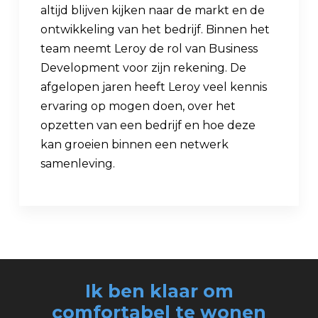
altijd blijven kijken naar de markt en de
ontwikkeling van het bedrijf. Binnen het
team neemt Leroy de rol van Business
Development voor zijn rekening. De
afgelopen jaren heeft Leroy veel kennis
ervaring op mogen doen, over het
opzetten van een bedrijf en hoe deze
kan groeien binnen een netwerk
samenleving.
Ik ben klaar om
comfortabel
te wonen