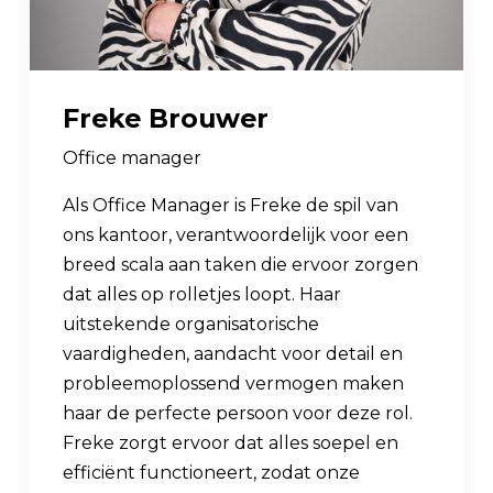
Freke Brouwer
Office manager
Als Office Manager is Freke de spil van
ons kantoor, verantwoordelijk voor een
breed scala aan taken die ervoor zorgen
dat alles op rolletjes loopt. Haar
uitstekende organisatorische
vaardigheden, aandacht voor detail en
probleemoplossend vermogen maken
haar de perfecte persoon voor deze rol.
Freke zorgt ervoor dat alles soepel en
efficiënt functioneert, zodat onze