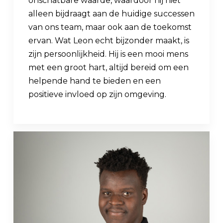
onschatbare waarde, waardoor hij niet
alleen bijdraagt aan de huidige successen
van ons team, maar ook aan de toekomst
ervan. Wat Leon echt bijzonder maakt, is
zijn persoonlijkheid. Hij is een mooi mens
met een groot hart, altijd bereid om een
helpende hand te bieden en een
positieve invloed op zijn omgeving.