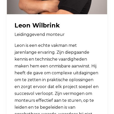
Leon Wilbrink
Leidinggevend monteur
Leon is een echte vakman met
jarenlange ervaring. Zijn diepgaande
kennis en technische vaardigheden
maken hem een onmisbare aanwinst. Hij
heeft de gave om complexe uitdagingen
om te zetten in praktische oplossingen
en zorgt ervoor dat elk project soepel en
succesvol verloopt. Zijn vermogen om
monteurs effectief aan te sturen, op te
leiden en te begeleiden is van