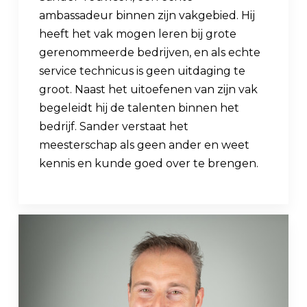
ambassadeur binnen zijn vakgebied. Hij
heeft het vak mogen leren bij grote
gerenommeerde bedrijven, en als echte
service technicus is geen uitdaging te
groot. Naast het uitoefenen van zijn vak
begeleidt hij de talenten binnen het
bedrijf. Sander verstaat het
meesterschap als geen ander en weet
kennis en kunde goed over te brengen.