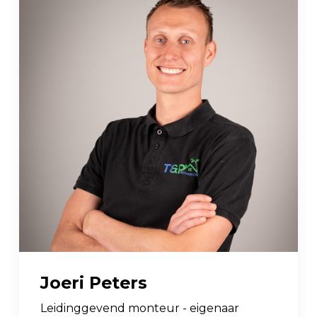
Joeri Peters
Leidinggevend monteur - eigenaar