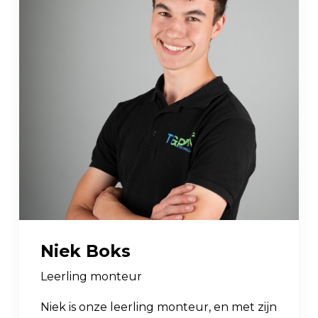
Niek Boks
Leerling monteur
Niek is onze leerling monteur, en met zijn