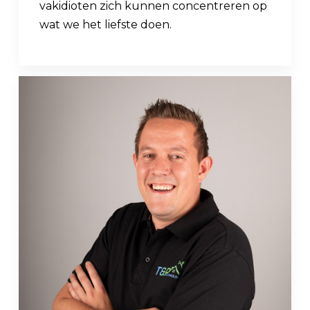
vakidioten zich kunnen concentreren op
wat we het liefste doen.