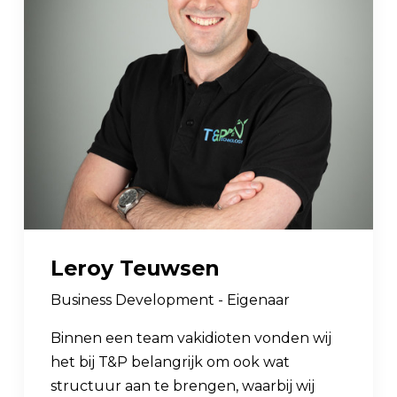
Leroy Teuwsen
Business Development - Eigenaar
Binnen een team vakidioten vonden wij
het bij T&P belangrijk om ook wat
structuur aan te brengen, waarbij wij