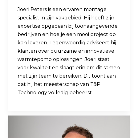
Joeri Peters is een ervaren montage
specialist in zijn vakgebied. Hij heeft zijn
expertise opgedaan bij toonaangevende
bedrijven en hoe je een mooi project op
kan leveren. Tegenwoordig adviseert hij
klanten over duurzame en innovatieve
warmtepomp oplossingen. Joeri staat
voor kwaliteit en slaagt erin om dit samen
met zijn team te bereiken. Dit toont aan
dat hij het meesterschap van T&P
Technology volledig beheerst.