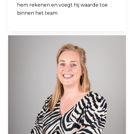
hem rekenen en voegt hij waarde toe
binnen het team.