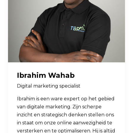
Ibrahim Wahab
Digital marketing specialist
Ibrahim is een ware expert op het gebied
van digitale marketing. Zijn scherpe
inzicht en strategisch denken stellen ons
in staat om onze online aanwezigheid te
versterken en te optimaliseren. Hij is altijd