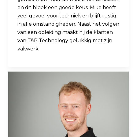
en dit bleek een goede keus. Mike heeft
veel gevoel voor techniek en blijft rustig
in alle omstandigheden. Naast het volgen
van een opleiding maakt hij de klanten
van T&P Technology gelukkig met zijn
vakwerk.