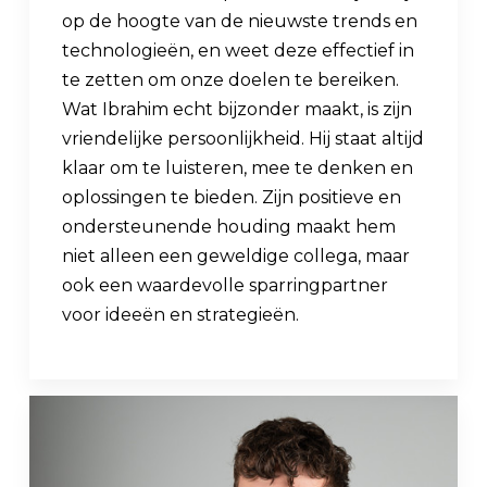
op de hoogte van de nieuwste trends en
technologieën, en weet deze effectief in
te zetten om onze doelen te bereiken.
Wat Ibrahim echt bijzonder maakt, is zijn
vriendelijke persoonlijkheid. Hij staat altijd
klaar om te luisteren, mee te denken en
oplossingen te bieden. Zijn positieve en
ondersteunende houding maakt hem
niet alleen een geweldige collega, maar
ook een waardevolle sparringpartner
voor ideeën en strategieën.