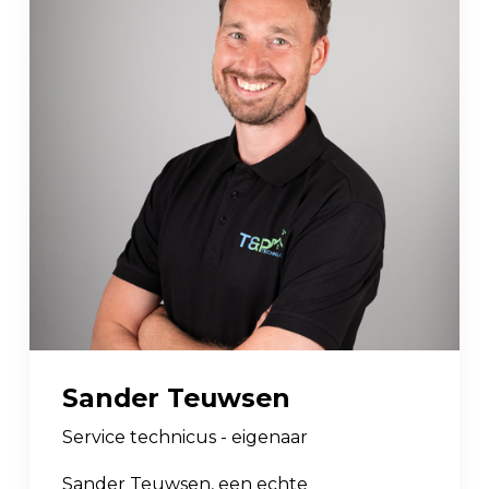
Sander Teuwsen
Service technicus - eigenaar
Sander Teuwsen, een echte