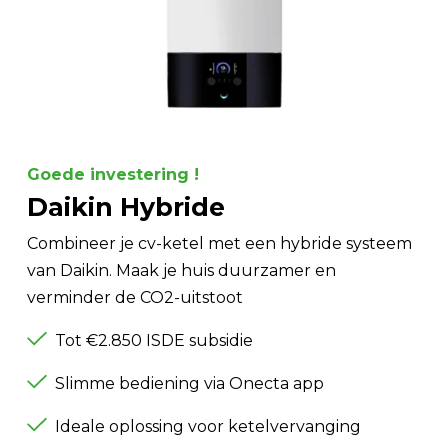
Goede investering !
Daikin Hybride
Combineer je cv-ketel met een hybride systeem
van Daikin. Maak je huis duurzamer en
verminder de CO2-uitstoot
Tot €2.850 ISDE subsidie
Slimme bediening via Onecta app
Ideale oplossing voor ketelvervanging