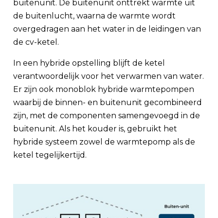
buitenunit. De buitenunit onttrekt warmte uit
de buitenlucht, waarna de warmte wordt
overgedragen aan het water in de leidingen van
de cv-ketel.
In een hybride opstelling blijft de ketel
verantwoordelijk voor het verwarmen van water.
Er zijn ook monoblok hybride warmtepompen
waarbij de binnen- en buitenunit gecombineerd
zijn, met de componenten samengevoegd in de
buitenunit. Als het kouder is, gebruikt het
hybride systeem zowel de warmtepomp als de
ketel tegelijkertijd.