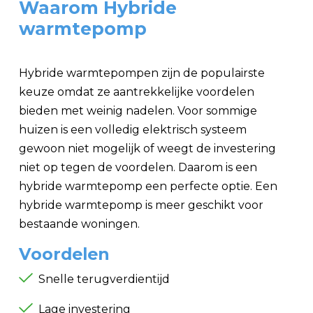
Waarom Hybride
warmtepomp
Hybride warmtepompen zijn de populairste
keuze omdat ze aantrekkelijke voordelen
bieden met weinig nadelen. Voor sommige
huizen is een volledig elektrisch systeem
gewoon niet mogelijk of weegt de investering
niet op tegen de voordelen. Daarom is een
hybride warmtepomp een perfecte optie. Een
hybride warmtepomp is meer geschikt voor
bestaande woningen.
Voordelen
Snelle terugverdientijd
Lage investering