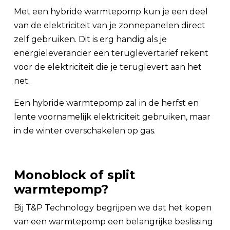
Met een hybride warmtepomp kun je een deel
van de elektriciteit van je zonnepanelen direct
zelf gebruiken. Dit is erg handig als je
energieleverancier een teruglevertarief rekent
voor de elektriciteit die je teruglevert aan het
net.
Een hybride warmtepomp zal in de herfst en
lente voornamelijk elektriciteit gebruiken, maar
in de winter overschakelen op gas.
Monoblock of split
warmtepomp?
Bij T&P Technology begrijpen we dat het kopen
van een warmtepomp een belangrijke beslissing