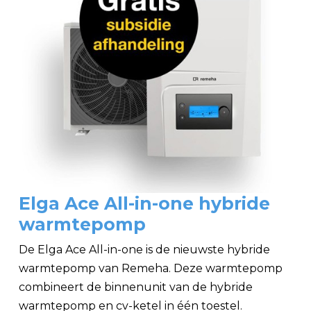
Elga Ace All-in-one hybride
warmtepomp
De Elga Ace All-in-one is de nieuwste hybride
warmtepomp van Remeha. Deze warmtepomp
combineert de binnenunit van de hybride
warmtepomp en cv-ketel in één toestel.