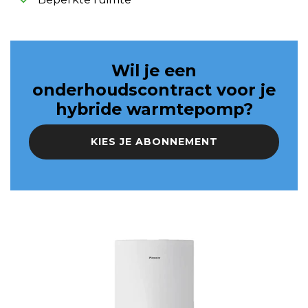
Wil je een
onderhoudscontract voor je
hybride warmtepomp?
KIES JE ABONNEMENT