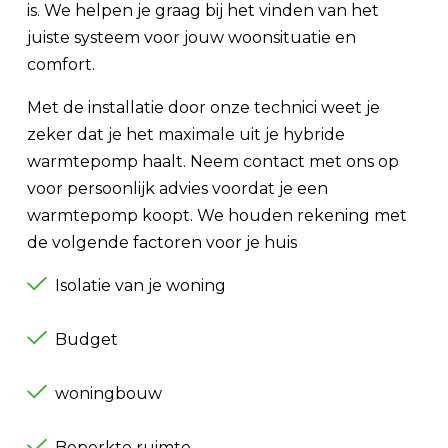
is. We helpen je graag bij het vinden van het
juiste systeem voor jouw woonsituatie en
comfort.
Met de installatie door onze technici weet je
zeker dat je het maximale uit je hybride
warmtepomp haalt. Neem contact met ons op
voor persoonlijk advies voordat je een
warmtepomp koopt. We houden rekening met
de volgende factoren voor je huis
Isolatie van je woning
Budget
woningbouw
Beperkte ruimte