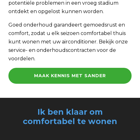
potentiële problemen in een vroeg stadium
ontdekt en opgelost kunnen worden.
Goed onderhoud garandeert gemoedsrust en
comfort, zodat u elk seizoen comfortabel thuis
kunt wonen met uw airconditioner. Bekijk onze
service- en onderhoudscontracten voor de
voordelen.
MAAK KENNIS MET SANDER
Ik ben klaar om
comfortabel
te wonen