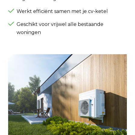
Werkt efficiënt samen met je cv-ketel
Geschikt voor vrijwel alle bestaande
woningen