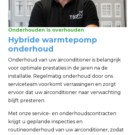
Onderhouden is overhouden
Hybride warmtepomp
onderhoud
Onderhoud van uw airconditioner is belangrijk
voor optimale prestaties in de jaren na de
installatie. Regelmatig onderhoud door ons
serviceteam voorkomt verrassingen en zorgt
ervoor dat uw airconditioner naar verwachting
blijft presteren.
Met onze service- en onderhoudscontracten
krijgt u geplande inspecties en
routineonderhoud van uw airconditioner, zodat