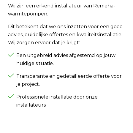
Wij zijn een erkend installateur van Remeha-
warmtepompen.
Dit betekent dat we ons inzetten voor een goed
advies, duidelijke offertes en kwaliteitsinstallatie.
Wij zorgen ervoor dat je krijgt:
Een uitgebreid advies afgestemd op jouw
huidige situatie.
Transparante en gedetailleerde offerte voor
je project.
Professionele installatie door onze
installateurs.