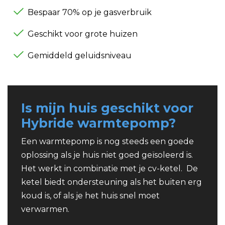
Bespaar 70% op je gasverbruik
Geschikt voor grote huizen
Gemiddeld geluidsniveau
Is mijn huis geschikt voor
Hybride warmtepomp?
Een warmtepomp is nog steeds een goede
oplossing als je huis niet goed geïsoleerd is.
Het werkt in combinatie met je cv-ketel. De
ketel biedt ondersteuning als het buiten erg
koud is, of als je het huis snel moet
verwarmen.