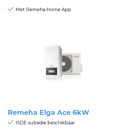
Met Remeha Home App
Remeha Elga Ace 6kW
ISDE subsidie beschikbaar