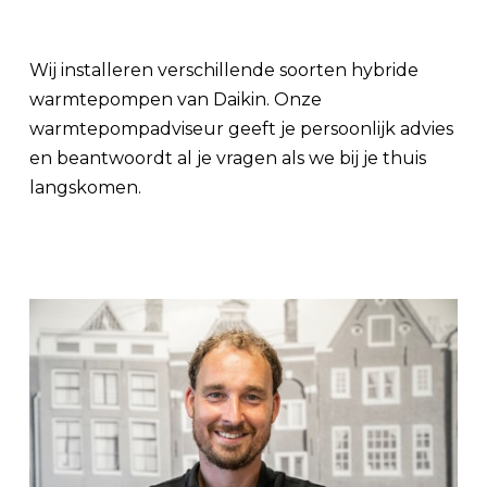
Wij installeren verschillende soorten hybride
warmtepompen van Daikin. Onze
warmtepompadviseur geeft je persoonlijk advies
en beantwoordt al je vragen als we bij je thuis
langskomen.