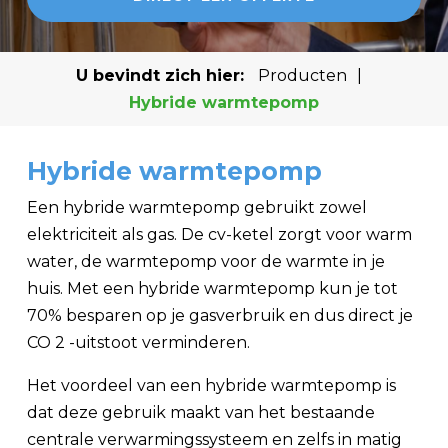
U bevindt zich hier:
Producten
|
Hybride warmtepomp
Hybride warmtepomp
Een hybride warmtepomp gebruikt zowel
elektriciteit als gas. De cv-ketel zorgt voor warm
water, de warmtepomp voor de warmte in je
huis. Met een hybride warmtepomp kun je tot
70% besparen op je gasverbruik en dus direct je
CO 2 -uitstoot verminderen.
Het voordeel van een hybride warmtepomp is
dat deze gebruik maakt van het bestaande
centrale verwarmingssysteem en zelfs in matig