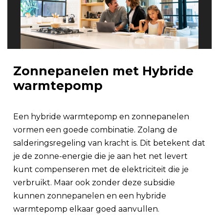
Zonnepanelen met Hybride
warmtepomp
Een hybride warmtepomp en zonnepanelen
vormen een goede combinatie. Zolang de
salderingsregeling van kracht is. Dit betekent dat
je de zonne-energie die je aan het net levert
kunt compenseren met de elektriciteit die je
verbruikt. Maar ook zonder deze subsidie
kunnen zonnepanelen en een hybride
warmtepomp elkaar goed aanvullen.