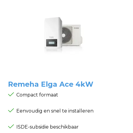
Remeha Elga Ace 4kW
Compact formaat
Eenvoudig en snel te installeren
ISDE-subsidie beschikbaar