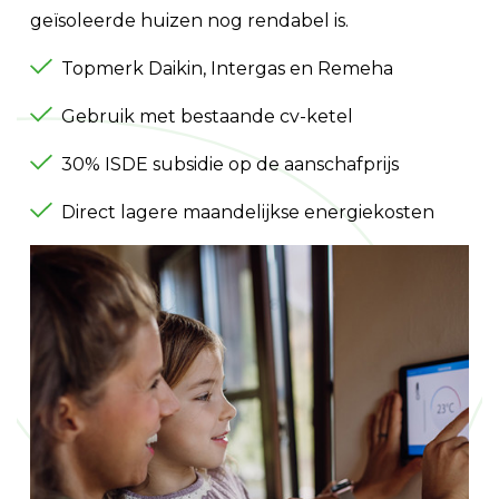
geïsoleerde huizen nog rendabel is.
Topmerk Daikin, Intergas en Remeha
Gebruik met bestaande cv-ketel
30% ISDE subsidie op de aanschafprijs
Direct lagere maandelijkse energiekosten