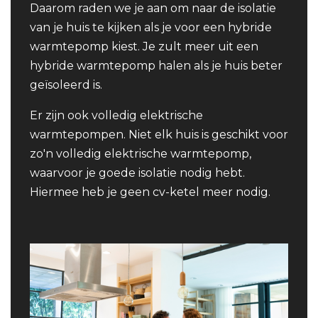
Daarom raden we je aan om naar de isolatie
van je huis te kijken als je voor een hybride
warmtepomp kiest. Je zult meer uit een
hybride warmtepomp halen als je huis beter
geïsoleerd is.
Er zijn ook volledig elektrische
warmtepompen. Niet elk huis is geschikt voor
zo'n volledig elektrische warmtepomp,
waarvoor je goede isolatie nodig hebt.
Hiermee heb je geen cv-ketel meer nodig.