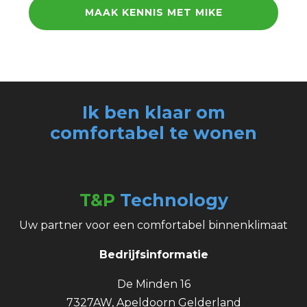
MAAK KENNIS MET MIKE
Ik ben klaar om
comfortabel
te wonen
T&P
Technology
Uw partner voor een comfortabel binnenklimaat
Bedrijfsinformatie
De Minden 16
7327AW, Apeldoorn Gelderland