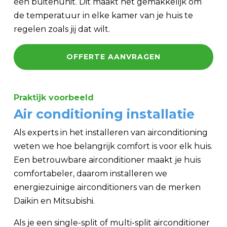
één buitenunit. Dit maakt het gemakkelijk om
de temperatuur in elke kamer van je huis te
regelen zoals jij dat wilt.
OFFERTE AANVRAGEN
Praktijk voorbeeld
Air conditioning installatie
Als experts in het installeren van airconditioning
weten we hoe belangrijk comfort is voor elk huis.
Een betrouwbare airconditioner maakt je huis
comfortabeler, daarom installeren we
energiezuinige airconditioners van de merken
Daikin en Mitsubishi.
Als je een single-split of multi-split airconditioner