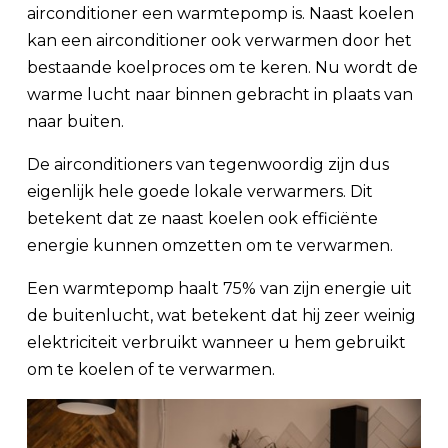
airconditioner een warmtepomp is. Naast koelen
kan een airconditioner ook verwarmen door het
bestaande koelproces om te keren. Nu wordt de
warme lucht naar binnen gebracht in plaats van
naar buiten.
De airconditioners van tegenwoordig zijn dus
eigenlijk hele goede lokale verwarmers. Dit
betekent dat ze naast koelen ook efficiënte
energie kunnen omzetten om te verwarmen.
Een warmtepomp haalt 75% van zijn energie uit
de buitenlucht, wat betekent dat hij zeer weinig
elektriciteit verbruikt wanneer u hem gebruikt
om te koelen of te verwarmen.