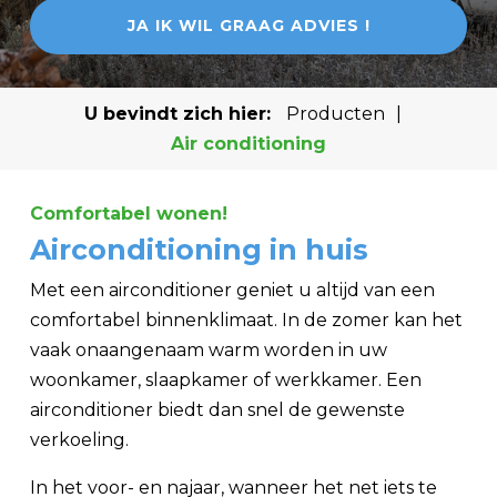
JA IK WIL GRAAG ADVIES !
U bevindt zich hier:
Producten
|
Air conditioning
Comfortabel wonen!
Airconditioning in huis
Met een airconditioner geniet u altijd van een
comfortabel binnenklimaat. In de zomer kan het
vaak onaangenaam warm worden in uw
woonkamer, slaapkamer of werkkamer. Een
airconditioner biedt dan snel de gewenste
verkoeling.
In het voor- en najaar, wanneer het net iets te