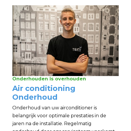
Onderhouden is overhouden
Air conditioning
Onderhoud
Onderhoud van uw airconditioner is
belangrijk voor optimale prestaties in de
jaren na de installatie. Regelmatig