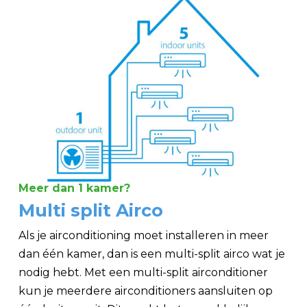
Meer dan 1 kamer?
Multi split Airco
Als je airconditioning moet installeren in meer
dan één kamer, dan is een multi-split airco wat je
nodig hebt. Met een multi-split airconditioner
kun je meerdere airconditioners aansluiten op