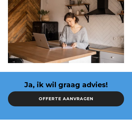
Ja, ik wil graag advies!
OFFERTE AANVRAGEN