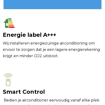
Energie label A+++
Wij installeren energiezuinige airconditioning om
ervoor te zorgen dat je een lagere energierekening
krijgt en minder CO2 uitstoot.
Smart Control
Bedien je airconditioner eenvoudig vanaf elke plek