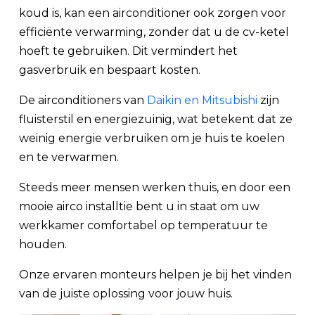
koud is, kan een airconditioner ook zorgen voor
efficiënte verwarming, zonder dat u de cv-ketel
hoeft te gebruiken. Dit vermindert het
gasverbruik en bespaart kosten.
De airconditioners van
Daikin en Mitsubishi
zijn
fluisterstil en energiezuinig, wat betekent dat ze
weinig energie verbruiken om je huis te koelen
en te verwarmen.
Steeds meer mensen werken thuis, en door een
mooie airco installtie bent u in staat om uw
werkkamer comfortabel op temperatuur te
houden.
Onze ervaren monteurs helpen je bij het vinden
van de juiste oplossing voor jouw huis.