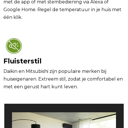
met de app of met stembediening via Alexa of
Google Home. Regel de temperatuur in je huis met
één klik.
Fluisterstil
Daikin en Mitsubishi zijn populaire merken bij
huiseigenaren. Extreem stil, zodat je comfortabel en
met een gerust hart kunt leven.