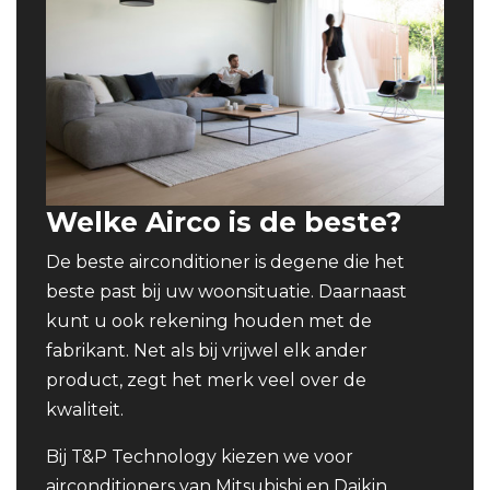
Welke Airco is de beste?
De beste airconditioner is degene die het
beste past bij uw woonsituatie. Daarnaast
kunt u ook rekening houden met de
fabrikant. Net als bij vrijwel elk ander
product, zegt het merk veel over de
kwaliteit.
Bij T&P Technology kiezen we voor
airconditioners van Mitsubishi en Daikin,