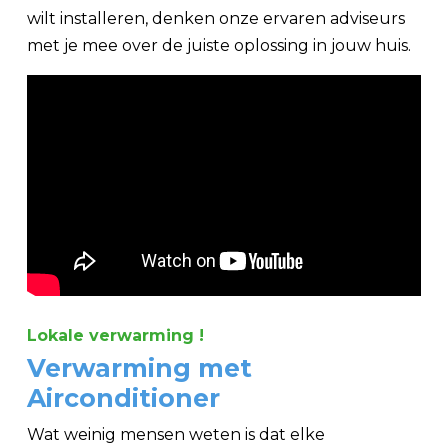
wilt installeren, denken onze ervaren adviseurs
met je mee over de juiste oplossing in jouw huis.
Lokale verwarming !
Verwarming met
Airconditioner
Wat weinig mensen weten is dat elke