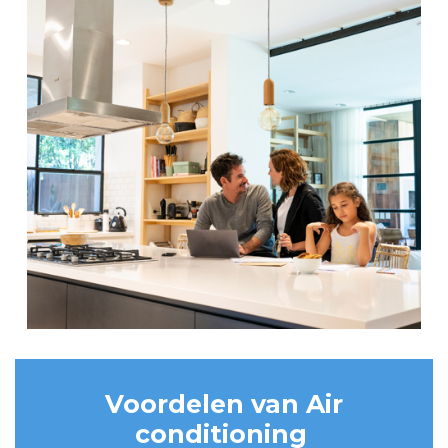
Voordelen van Air
conditioning