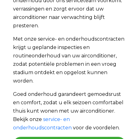
onderhoud door ons serviceteam voorkomt
verrassingen en zorgt ervoor dat uw
airconditioner naar verwachting blijft
presteren.
Met onze service- en onderhoudscontracten
krijgt u geplande inspecties en
routineonderhoud van uw airconditioner,
zodat potentiële problemen in een vroeg
stadium ontdekt en opgelost kunnen
worden.
Goed onderhoud garandeert gemoedsrust
en comfort, zodat u elk seizoen comfortabel
thuis kunt wonen met uw airconditioner.
Bekijk onze
service- en
onderhoudscontracten
voor de voordelen.