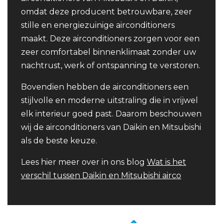
omdat deze producent betrouwbare, zeer
stille en energiezuinige airconditioners
maakt. Deze airconditioners zorgen voor een
zeer comfortabel binnenklimaat zonder uw
nachtrust, werk of ontspanning te verstoren.
Bovendien hebben de airconditioners een
stijlvolle en moderne uitstraling die in vrijwel
elk interieur goed past. Daarom beschouwen
wij de airconditioners van Daikin en Mitsubishi
als de beste keuze.
Lees hier meer over in ons blog
Wat is het
verschil tussen Daikin en Mitsubishi airco