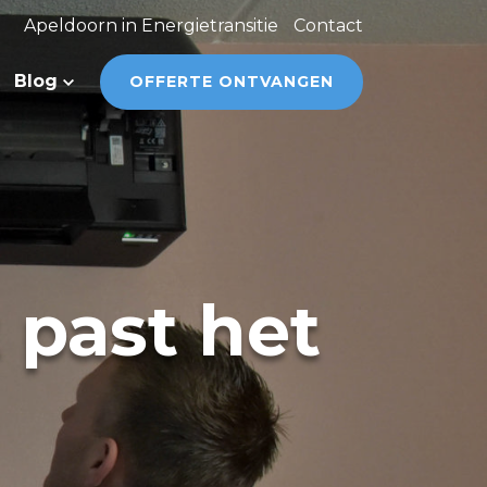
Apeldoorn in Energietransitie
Contact
Blog
OFFERTE ONTVANGEN
 past het