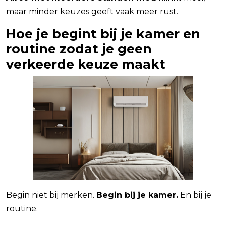
maar minder keuzes geeft vaak meer rust.
Hoe je begint bij je kamer en
routine zodat je geen
verkeerde keuze maakt
Begin niet bij merken.
Begin bij je kamer.
En bij je
routine.