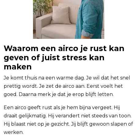
Waarom een airco je rust kan
geven of juist stress kan
maken
Je komt thuis na een warme dag. Je wil dat het snel
prettig wordt. Je zet de airco aan. Eerst voelt het
goed. Daarna merk je dat je erop blijft letten.
Een airco geeft rust als je hem bijna vergeet. Hij
draait gelijkmatig. Hij verandert niet steeds van toon.
Hij blaast niet op je gezicht. Jij blijft gewoon slapen of
werken.