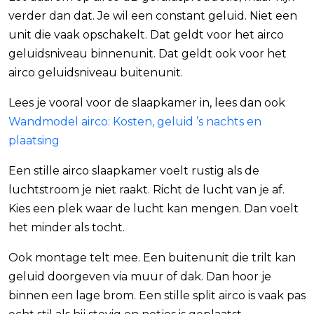
verder dan dat. Je wil een constant geluid. Niet een
unit die vaak opschakelt. Dat geldt voor het airco
geluidsniveau binnenunit. Dat geldt ook voor het
airco geluidsniveau buitenunit.
Lees je vooral voor de slaapkamer in, lees dan ook
Wandmodel airco: Kosten, geluid ’s nachts en
plaatsing
Een stille airco slaapkamer voelt rustig als de
luchtstroom je niet raakt. Richt de lucht van je af.
Kies een plek waar de lucht kan mengen. Dan voelt
het minder als tocht.
Ook montage telt mee. Een buitenunit die trilt kan
geluid doorgeven via muur of dak. Dan hoor je
binnen een lage brom. Een stille split airco is vaak pas