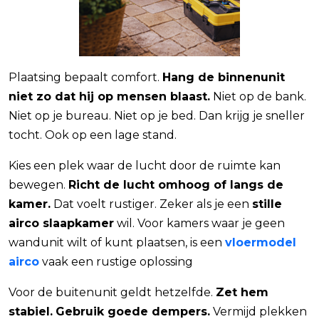
Plaatsing bepaalt comfort.
Hang de binnenunit
niet zo dat hij op mensen blaast.
Niet op de bank.
Niet op je bureau. Niet op je bed. Dan krijg je sneller
tocht. Ook op een lage stand.
Kies een plek waar de lucht door de ruimte kan
bewegen.
Richt de lucht omhoog of langs de
kamer.
Dat voelt rustiger. Zeker als je een
stille
airco slaapkamer
wil. Voor kamers waar je geen
wandunit wilt of kunt plaatsen, is een
vloermodel
airco
vaak een rustige oplossing
Voor de buitenunit geldt hetzelfde.
Zet hem
stabiel.
Gebruik goede dempers.
Vermijd plekken