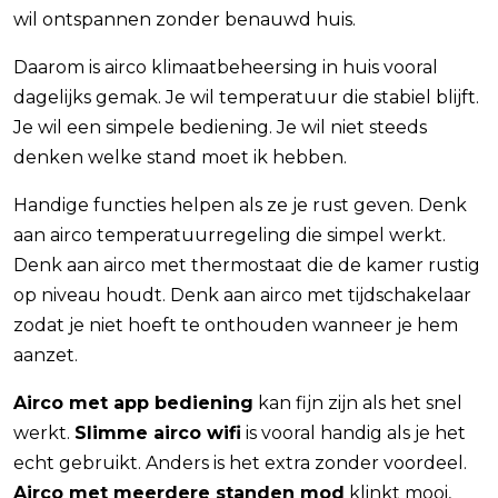
wil ontspannen zonder benauwd huis.
Daarom is airco klimaatbeheersing in huis vooral
dagelijks gemak. Je wil temperatuur die stabiel blijft.
Je wil een simpele bediening. Je wil niet steeds
denken welke stand moet ik hebben.
Handige functies helpen als ze je rust geven. Denk
aan airco temperatuurregeling die simpel werkt.
Denk aan airco met thermostaat die de kamer rustig
op niveau houdt. Denk aan airco met tijdschakelaar
zodat je niet hoeft te onthouden wanneer je hem
aanzet.
Airco met app bediening
kan fijn zijn als het snel
werkt.
Slimme airco wifi
is vooral handig als je het
echt gebruikt. Anders is het extra zonder voordeel.
Airco met meerdere standen mod
klinkt mooi,