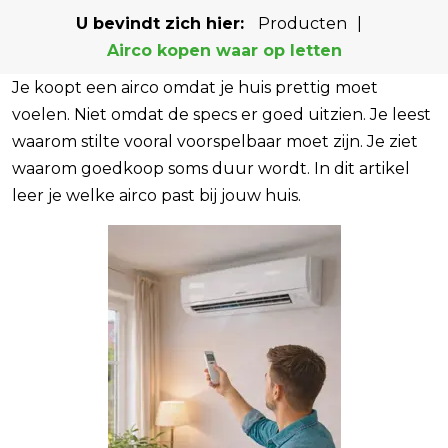
U bevindt zich hier:
Producten
|
Airco kopen waar op letten
Je koopt een airco omdat je huis prettig moet
voelen. Niet omdat de specs er goed uitzien. Je leest
waarom stilte vooral voorspelbaar moet zijn. Je ziet
waarom goedkoop soms duur wordt. In dit artikel
leer je welke airco past bij jouw huis.