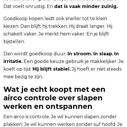
Dat voelt onrustig. En
dat is vaak minder zuinig.
Goedkoop kopen leidt ook sneller tot te klein
kiezen. Dan blijft hij trekken. Hij draait langer. Hij
schakelt vaker. Je merkt hem vaker. En je blijft
bijstellen.
Dan wordt goedkoop duur.
In stroom.
In slaap.
In
irritatie.
Een goede keuze gebruik je makkelijker. Je
koelt op tijd.
Hij blijft stabiel.
Jij hoeft er niet steeds
mee bezig te zijn.
Wat je echt koopt met een
airco controle over slapen
werken en ontspannen
Een airco is controle. Je wil kunnen slapen zonder
plakken. Je wil kunnen werken zonder suf hoofd. Je