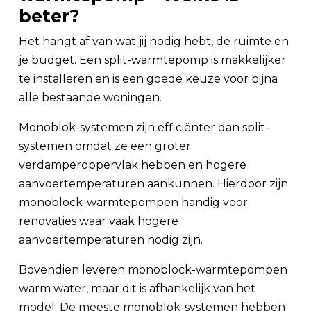
beter?
Het hangt af van wat jij nodig hebt, de ruimte en
je budget. Een split-warmtepomp is makkelijker
te installeren en is een goede keuze voor bijna
alle bestaande woningen.
Monoblok-systemen zijn efficiënter dan split-
systemen omdat ze een groter
verdamperoppervlak hebben en hogere
aanvoertemperaturen aankunnen. Hierdoor zijn
monoblock-warmtepompen handig voor
renovaties waar vaak hogere
aanvoertemperaturen nodig zijn.
Bovendien leveren monoblock-warmtepompen
warm water, maar dit is afhankelijk van het
model. De meeste monoblok-systemen hebben