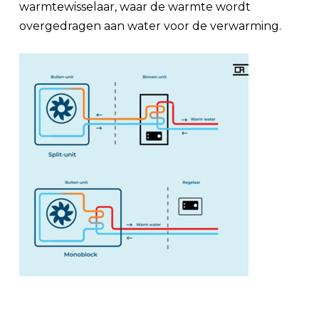
warmtewisselaar, waar de warmte wordt
overgedragen aan water voor de verwarming.