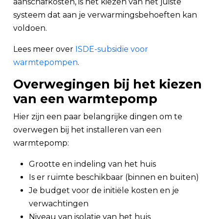
aanschafkosten, is het kiezen van het juiste
systeem dat aan je verwarmingsbehoeften kan
voldoen.
Lees meer over
ISDE-subsidie voor
warmtepompen
.
Overwegingen bij het kiezen
van een warmtepomp
Hier zijn een paar belangrijke dingen om te
overwegen bij het installeren van een
warmtepomp:
Grootte en indeling van het huis
Is er ruimte beschikbaar (binnen en buiten)
Je budget voor de initiële kosten en je
verwachtingen
Niveau van isolatie van het huis