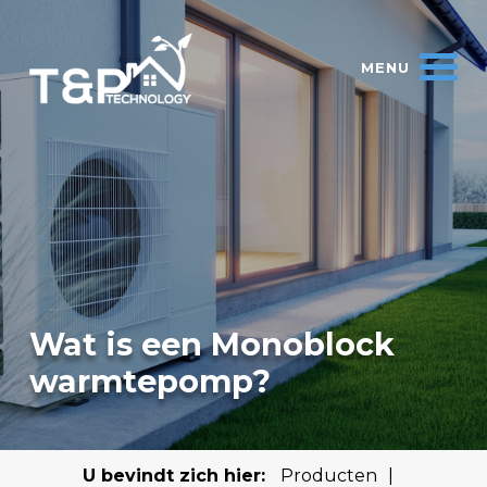
Wat is een Monoblock
warmtepomp?
U bevindt zich hier:
Producten
|