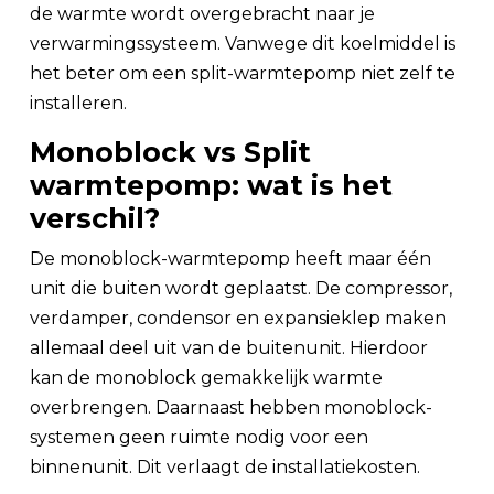
de warmte wordt overgebracht naar je
verwarmingssysteem. Vanwege dit koelmiddel is
het beter om een split-warmtepomp niet zelf te
installeren.
Monoblock vs Split
warmtepomp: wat is het
verschil?
De monoblock-warmtepomp heeft maar één
unit die buiten wordt geplaatst. De compressor,
verdamper, condensor en expansieklep maken
allemaal deel uit van de buitenunit. Hierdoor
kan de monoblock gemakkelijk warmte
overbrengen. Daarnaast hebben monoblock-
systemen geen ruimte nodig voor een
binnenunit. Dit verlaagt de installatiekosten.