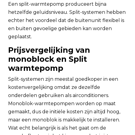
Een split-warmtepomp produceert bijna
hetzelfde geluidsniveau. Split-systemen hebben
echter het voordeel dat de buitenunit flexibel is
en buiten gevoelige gebieden kan worden
geplaatst.
Prijsvergelijking van
monoblock en Split
warmtepomp
Split-systemen zijn meestal goedkoper in een
kostenvergelijking omdat ze dezelfde
onderdelen gebruiken als airconditioners.
Monoblok-warmtepompen worden op maat
gemaakt, dus de initiële kosten zijn altijd hoog,
maar een monoblok is makkelijk te installeren.
Wat echt belangrijk is als het gaat om de