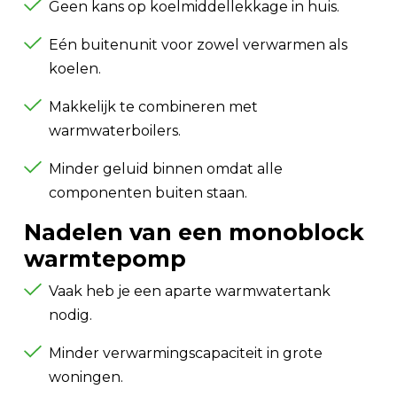
Geen kans op koelmiddellekkage in huis.
Eén buitenunit voor zowel verwarmen als
koelen.
Makkelijk te combineren met
warmwaterboilers.
Minder geluid binnen omdat alle
componenten buiten staan.
Nadelen van een monoblock
warmtepomp
Vaak heb je een aparte warmwatertank
nodig.
Minder verwarmingscapaciteit in grote
woningen.