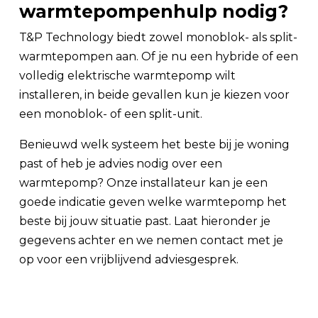
warmtepompenhulp nodig?
T&P Technology biedt zowel monoblok- als split-
warmtepompen aan. Of je nu een hybride of een
volledig elektrische warmtepomp wilt
installeren, in beide gevallen kun je kiezen voor
een monoblok- of een split-unit.
Benieuwd welk systeem het beste bij je woning
past of heb je advies nodig over een
warmtepomp? Onze installateur kan je een
goede indicatie geven welke warmtepomp het
beste bij jouw situatie past. Laat hieronder je
gegevens achter en we nemen contact met je
op voor een vrijblijvend adviesgesprek.