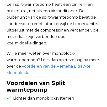
Een split-warmtepomp heeft een binnen- en
buitenunit, net als een airconditioner. De
buitenunit van de split-warmtepomp bevat de
condensor en ventilator, terwijl de binnenunit is
uitgerust met de compressor en verdamper, die
met elkaar zijn verbonden door
koelmiddelleidingen.
Wil je meer weten over monoblock-
warmtepompen? Lees dan op deze pagina meer
over de
voordelen van de Remeha Elga Ace
Monoblock
.
Voordelen van Split
warmtepomp
Lichter dan monobloksystemen