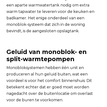
een aparte warmwatertank nodig om extra
warm tapwater te leveren voor de keuken en
badkamer. Het enige onderdeel van een
monoblok-systeem dat zich in de woning
bevindt, is de aangesloten opslagtank.
Geluid van monoblok- en
split-warmtepompen
Monobloksystemen hebben één unit en
produceren al hun geluid buiten, wat een
voordeel is voor het comfort binnenshuis. Dit
betekent echter dat er goed moet worden
nagedacht over de buitenlocatie om overlast
voor de buren te voorkomen.