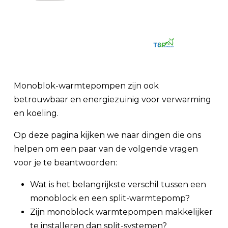
Monoblok-warmtepompen zijn ook
betrouwbaar en energiezuinig voor verwarming
en koeling.
Op deze pagina kijken we naar dingen die ons
helpen om een paar van de volgende vragen
voor je te beantwoorden:
Wat is het belangrijkste verschil tussen een
monoblock en een split-warmtepomp?
Zijn monoblock warmtepompen makkelijker
te installeren dan split-systemen?