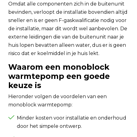
Omdat alle componenten zich in de buitenunit
bevinden, verloopt de installatie bovendien altijd
sneller en is er geen F-gaskwalificatie nodig voor
de installatie, maar dit wordt wel aanbevolen. De
externe leidingen die van de buitenunit naar je
huis lopen bevatten alleen water, dus er is geen
risico dat er koelmiddel in je huis lekt.
Waarom een monoblock
warmtepomp een goede
keuze is
Hieronder volgen de voordelen van een
monoblock warmtepomp:
Minder kosten voor installatie en onderhoud
door het simpele ontwerp.