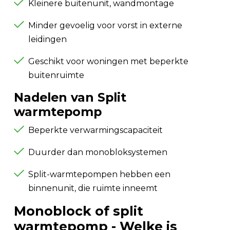
Kleinere buitenunit, wandmontage
Minder gevoelig voor vorst in externe
leidingen
Geschikt voor woningen met beperkte
buitenruimte
Nadelen van Split
warmtepomp
Beperkte verwarmingscapaciteit
Duurder dan monobloksystemen
Split-warmtepompen hebben een
binnenunit, die ruimte inneemt
Monoblock of split
warmtepomp - Welke is