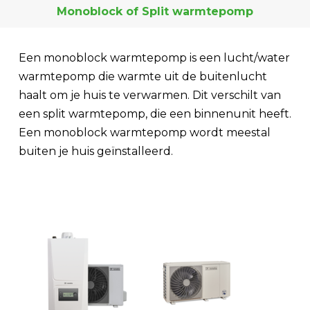
Monoblock of Split warmtepomp
Een monoblock warmtepomp is een lucht/water
warmtepomp die warmte uit de buitenlucht
haalt om je huis te verwarmen. Dit verschilt van
een split warmtepomp, die een binnenunit heeft.
Een monoblock warmtepomp wordt meestal
buiten je huis geïnstalleerd.