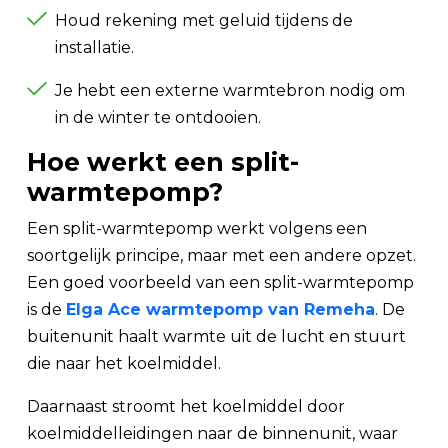
Houd rekening met geluid tijdens de
installatie.
Je hebt een externe warmtebron nodig om
in de winter te ontdooien.
Hoe werkt een split-
warmtepomp?
Een split-warmtepomp werkt volgens een
soortgelijk principe, maar met een andere opzet.
Een goed voorbeeld van een split-warmtepomp
is de
Elga Ace warmtepomp van Remeha
. De
buitenunit haalt warmte uit de lucht en stuurt
die naar het koelmiddel.
Daarnaast stroomt het koelmiddel door
koelmiddelleidingen naar de binnenunit, waar