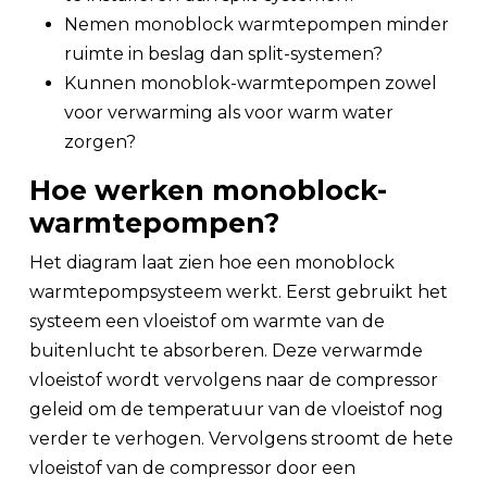
Nemen monoblock warmtepompen minder
ruimte in beslag dan split-systemen?
Kunnen monoblok-warmtepompen zowel
voor verwarming als voor warm water
zorgen?
Hoe werken monoblock-
warmtepompen?
Het diagram laat zien hoe een monoblock
warmtepompsysteem werkt. Eerst gebruikt het
systeem een vloeistof om warmte van de
buitenlucht te absorberen. Deze verwarmde
vloeistof wordt vervolgens naar de compressor
geleid om de temperatuur van de vloeistof nog
verder te verhogen. Vervolgens stroomt de hete
vloeistof van de compressor door een