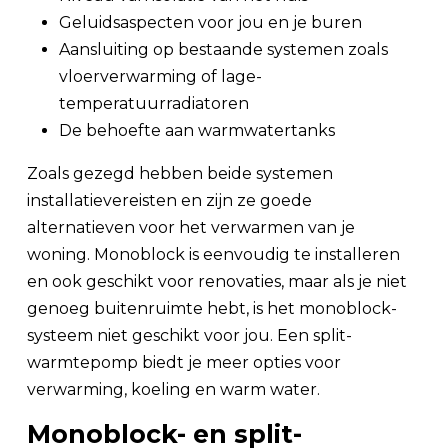
Geluidsaspecten voor jou en je buren
Aansluiting op bestaande systemen zoals
vloerverwarming of lage-
temperatuurradiatoren
De behoefte aan warmwatertanks
Zoals gezegd hebben beide systemen
installatievereisten en zijn ze goede
alternatieven voor het verwarmen van je
woning. Monoblock is eenvoudig te installeren
en ook geschikt voor renovaties, maar als je niet
genoeg buitenruimte hebt, is het monoblock-
systeem niet geschikt voor jou. Een split-
warmtepomp biedt je meer opties voor
verwarming, koeling en warm water.
Monoblock- en split-