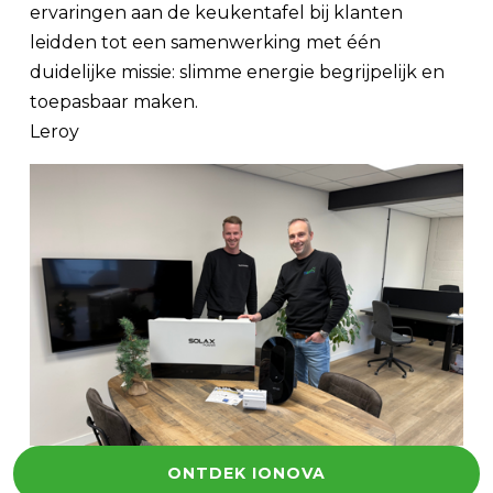
ervaringen aan de keukentafel bij klanten
leidden tot een samenwerking met één
duidelijke missie: slimme energie begrijpelijk en
toepasbaar maken.
Leroy
ONTDEK IONOVA