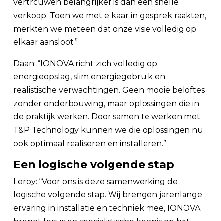
vertrouwen belangrijker is dan een snelle
verkoop. Toen we met elkaar in gesprek raakten,
merkten we meteen dat onze visie volledig op
elkaar aansloot.”
Daan: “IONOVA richt zich volledig op
energieopslag, slim energiegebruik en
realistische verwachtingen. Geen mooie beloftes
zonder onderbouwing, maar oplossingen die in
de praktijk werken. Door samen te werken met
T&P Technology kunnen we die oplossingen nu
ook optimaal realiseren en installeren.”
Een logische volgende stap
Leroy: “Voor ons is deze samenwerking de
logische volgende stap. Wij brengen jarenlange
ervaring in installatie en techniek mee, IONOVA