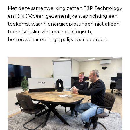
Met deze samenwerking zetten T&P Technology
en IONOVA een gezamenlijke stap richting een
toekomst waarin energieoplossingen niet alleen
technisch slim zijn, maar ook logisch,
betrouwbaar en begrijpelijk voor iedereen.