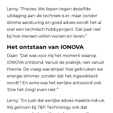
Leroy: “Precies. We liepen tegen dezelfde
uitdaging aan: de techniek is er, maar zonder
slimme aansturing en goed advies wordt het al
snel een technisch hobbyproject. Dat past niet
bij hoe mensen willen wonen en leven.”
Het ontstaan van IONOVA
Daan: “Dat was voor mij het moment waarop
IONOVA ontstond. Vanuit de praktijk, niet vanuit
theorie. De vraag was simpel: hoe gebruiken we
energie slimmer, zonder dat het ingewikkeld
wordt? En soms was het eerlijke antwoord ook:
‘Doe het (nog) even niet.’”
Leroy: “En juist dat eerlijke advies maakte indruk.
Wij geloven bij T&P Technology ook dat