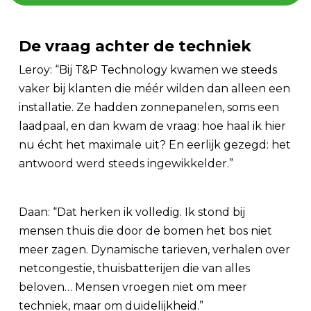
De vraag achter de techniek
Leroy: “Bij T&P Technology kwamen we steeds
vaker bij klanten die méér wilden dan alleen een
installatie. Ze hadden zonnepanelen, soms een
laadpaal, en dan kwam de vraag: hoe haal ik hier
nu écht het maximale uit? En eerlijk gezegd: het
antwoord werd steeds ingewikkelder.”
Daan: “Dat herken ik volledig. Ik stond bij
mensen thuis die door de bomen het bos niet
meer zagen. Dynamische tarieven, verhalen over
netcongestie, thuisbatterijen die van alles
beloven… Mensen vroegen niet om meer
techniek, maar om duidelijkheid.”