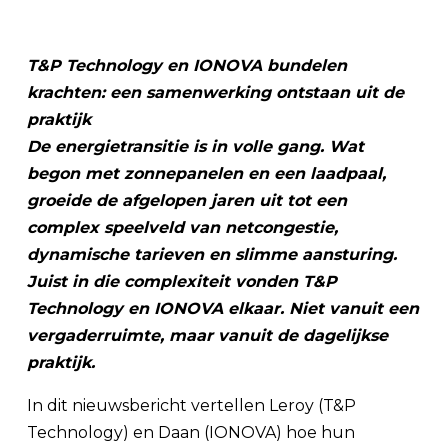
T&P Technology en IONOVA bundelen
krachten: een samenwerking ontstaan uit de
praktijk
De energietransitie is in volle gang. Wat
begon met zonnepanelen en een laadpaal,
groeide de afgelopen jaren uit tot een
complex speelveld van netcongestie,
dynamische tarieven en slimme aansturing.
Juist in die complexiteit vonden T&P
Technology en IONOVA elkaar. Niet vanuit een
vergaderruimte, maar vanuit de dagelijkse
praktijk.
In dit nieuwsbericht vertellen Leroy (T&P
Technology) en Daan (IONOVA) hoe hun